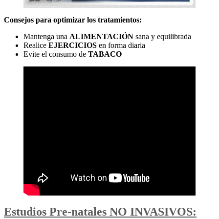
Consejos para optimizar los tratamientos:
Mantenga una
ALIMENTACIÓN
sana y equilibrada
Realice
EJERCICIOS
en forma diaria
Evite el consumo de
TABACO
Estudios Pre-natales NO INVASIVOS: