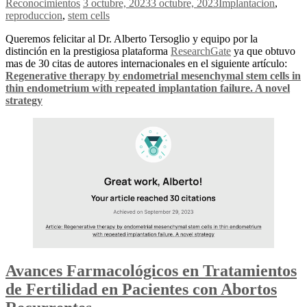
Reconocimientos
3 octubre, 2023
3 octubre, 2023
Implantacion
,
reproduccion
,
stem cells
Queremos felicitar al Dr. Alberto Tersoglio y equipo por la
distinción en la prestigiosa plataforma
ResearchGate
ya que obtuvo
mas de 30 citas de autores internacionales en el siguiente artículo:
Regenerative therapy by endometrial mesenchymal stem cells in
thin endometrium with repeated implantation failure. A novel
strategy
Avances Farmacológicos en Tratamientos
de Fertilidad en Pacientes con Abortos